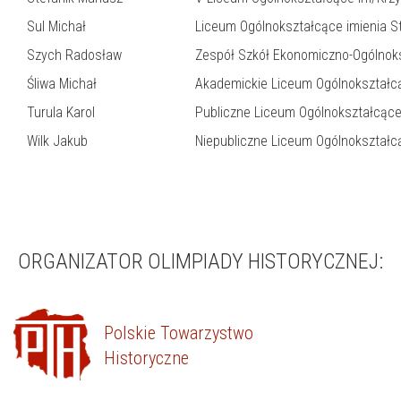
Sul Michał
Liceum Ogólnokształcące imienia 
Szych Radosław
Zespół Szkół Ekonomiczno-Ogólnok
Śliwa Michał
Akademickie Liceum Ogólnokształcą
Turula Karol
Publiczne Liceum Ogólnokształcące 
Wilk Jakub
Niepubliczne Liceum Ogólnokształc
ORGANIZATOR OLIMPIADY HISTORYCZNEJ:
Polskie Towarzystwo
Historyczne