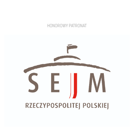
HONOROWY PATRONAT