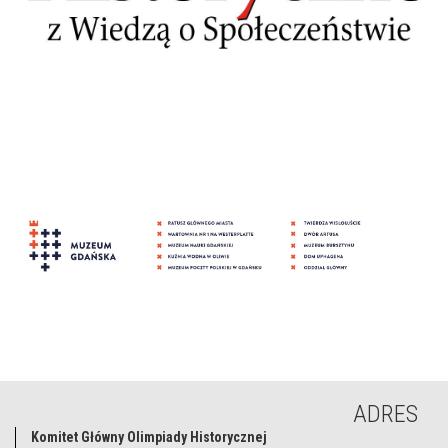
ADRES
Komitet Główny Olimpiady Historycznej