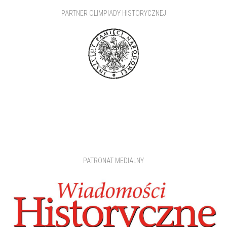
PARTNER OLIMPIADY HISTORYCZNEJ
PATRONAT MEDIALNY