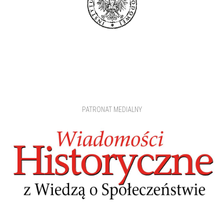
PATRONAT MEDIALNY