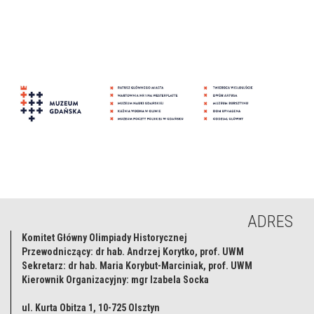
ADRES
Komitet Główny Olimpiady Historycznej
Przewodniczący: dr hab. Andrzej Korytko, prof. UWM
Sekretarz: dr hab. Maria Korybut-Marciniak, prof. UWM
Kierownik Organizacyjny: mgr Izabela Socka
ul. Kurta Obitza 1, 10-725 Olsztyn