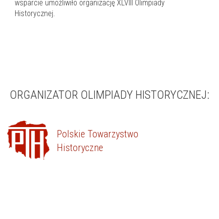
wsparcie umożliwiło organizację XLVIII Olimpiady
Historycznej.
ORGANIZATOR OLIMPIADY HISTORYCZNEJ:
Polskie Towarzystwo
Historyczne