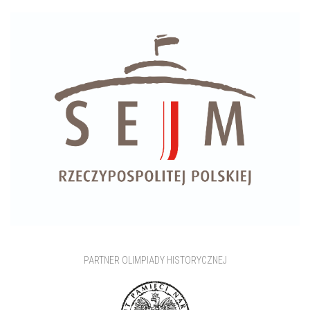
PARTNER OLIMPIADY HISTORYCZNEJ