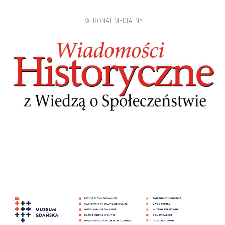
PATRONAT MEDIALNY