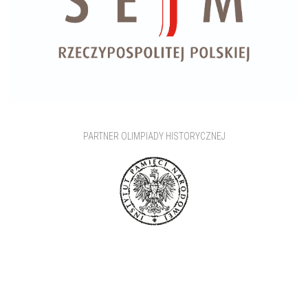
PARTNER OLIMPIADY HISTORYCZNEJ